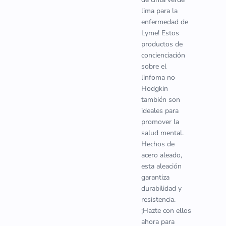
lima para la
enfermedad de
Lyme! Estos
productos de
concienciación
sobre el
linfoma no
Hodgkin
también son
ideales para
promover la
salud mental.
Hechos de
acero aleado,
esta aleación
garantiza
durabilidad y
resistencia.
¡Hazte con ellos
ahora para