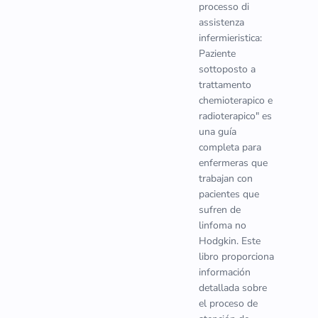
processo di
assistenza
infermieristica:
Paziente
sottoposto a
trattamento
chemioterapico e
radioterapico" es
una guía
completa para
enfermeras que
trabajan con
pacientes que
sufren de
linfoma no
Hodgkin. Este
libro proporciona
información
detallada sobre
el proceso de