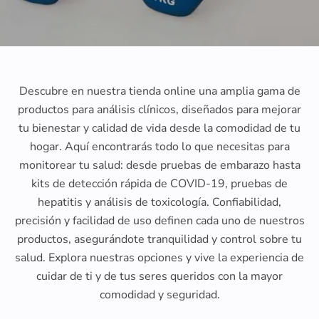
Descubre en nuestra tienda online una amplia gama de
productos para análisis clínicos, diseñados para mejorar
tu bienestar y calidad de vida desde la comodidad de tu
hogar. Aquí encontrarás todo lo que necesitas para
monitorear tu salud: desde pruebas de embarazo hasta
kits de detección rápida de COVID-19, pruebas de
hepatitis y análisis de toxicología. Confiabilidad,
precisión y facilidad de uso definen cada uno de nuestros
productos, asegurándote tranquilidad y control sobre tu
salud. Explora nuestras opciones y vive la experiencia de
cuidar de ti y de tus seres queridos con la mayor
comodidad y seguridad.