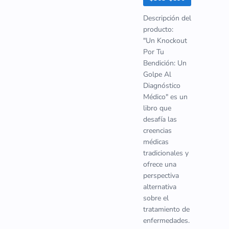
Descripción del
producto:
"Un Knockout
Por Tu
Bendición: Un
Golpe Al
Diagnóstico
Médico" es un
libro que
desafía las
creencias
médicas
tradicionales y
ofrece una
perspectiva
alternativa
sobre el
tratamiento de
enfermedades.