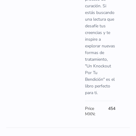
curación. Si
estás buscando
una lectura que
desafíe tus
creencias y te
inspire a
explorar nuevas
formas de
tratamiento,
"Un Knockout
Por Tu
Bendición" es el
libro perfecto
para ti.
Price
454
MXN: